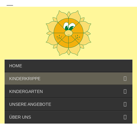
HOME
KINDERKRIPPE
KINDERGARTEN
UNSERE ANGEBOTE
ÜBER UNS