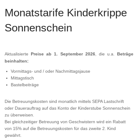
Monatstarife Kinderkrippe
Sonnenschein
Aktualisierte
Preise ab 1. September 2026
, die u.a.
Beträge
beinhalten:
Vormittags- und / oder Nachmittagsjause
Mittagstisch
Bastelbeiträge
Die Betreuungskosten sind monatlich mittels SEPA Lastschrift
oder Dauerauftrag auf das Konto der Kinderstube Sonnenschein
zu überweisen.
Bei gleichzeitiger Betreuung von Geschwistern wird ein Rabatt
von 15% auf die Betreuungskosten für das zweite 2. Kind
gewährt.