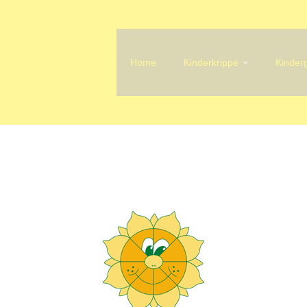
Home
Kinderkrippe
Kinder