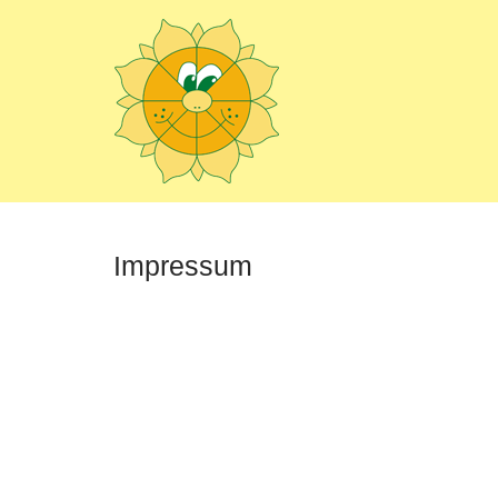
Impressum